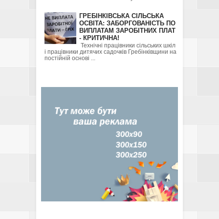
ГРЕБІНКІВСЬКА СІЛЬСЬКА
ОСВІТА: ЗАБОРГОВАНІСТЬ ПО
ВИПЛАТАМ ЗАРОБІТНИХ ПЛАТ
- КРИТИЧНА!
Технічні працівники сільських шкіл
і працівники дитячих садочків Гребінківщини на
постійній основі ...