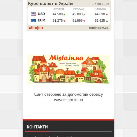
Сайт створено за допомогою сервісу
www.misto.in.ua
КОНТАКТИ