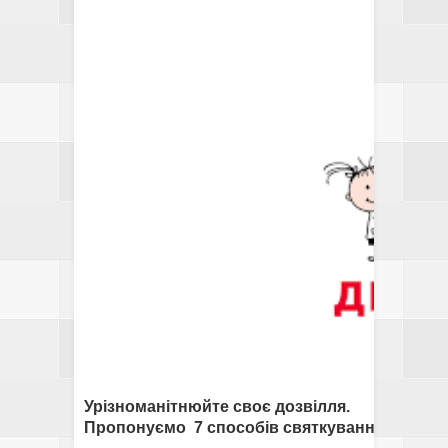
Урізноманітнюйте своє дозвілля.
Пропонуємо 7 способів святкування: