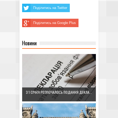
Поділитись на Twitter
Поділитись на Google Plus
Новини
З 1 СІЧНЯ РОЗПОЧАЛОСЬ ПОДАННЯ ДЕКЛА...