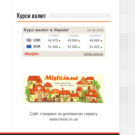
Курси валют
Сайт створено за допомогою сервісу
www.misto.in.ua