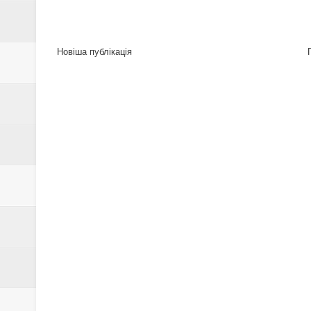
Новіша публікація