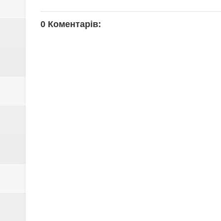
0 Коментарів: