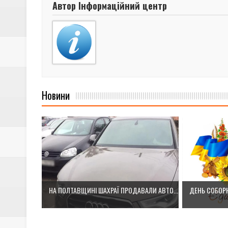
Автор Інформаційний центр
Новини
НА ПОЛТАВЩИНІ ШАХРАЇ ПРОДАВАЛИ АВТО...
ДЕНЬ СОБОРН