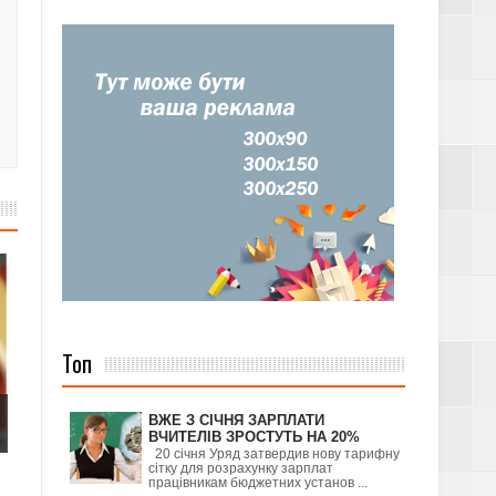
Топ
ВЖЕ З СІЧНЯ ЗАРПЛАТИ
ВЧИТЕЛІВ ЗРОСТУТЬ НА 20%
20 січня Уряд затвердив нову тарифну
сітку для розрахунку зарплат
працівникам бюджетних установ ...