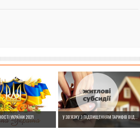
ОСТІ УКРАЇНИ 2021
У ЗВ'ЯЗКУ З ПІДВИЩЕННЯМ ТАРИФІВ ВІД...