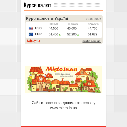
Курси валют
Сайт створено за допомогою сервісу
www.misto.in.ua