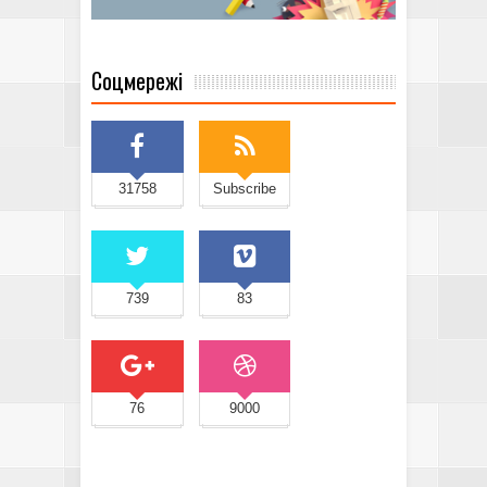
Соцмережі
31758
Subscribe
739
83
76
9000