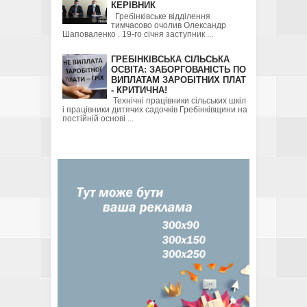
КЕРІВНИК
Гребінківське відділення
тимчасово очолив Олександр
Шаповаленко . 19-го січня заступник ...
ГРЕБІНКІВСЬКА СІЛЬСЬКА
ОСВІТА: ЗАБОРГОВАНІСТЬ ПО
ВИПЛАТАМ ЗАРОБІТНИХ ПЛАТ
- КРИТИЧНА!
Технічні працівники сільських шкіл
і працівники дитячих садочків Гребінківщини на
постійній основі ...