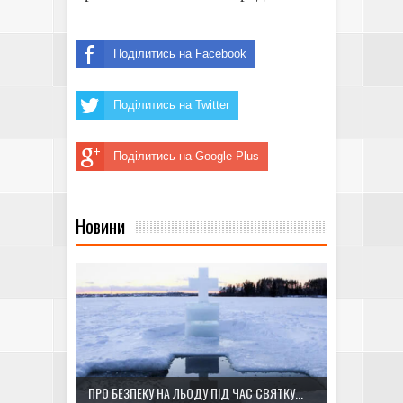
Поділитись на Facebook
Поділитись на Twitter
Поділитись на Google Plus
Новини
ПРО БЕЗПЕКУ НА ЛЬОДУ ПІД ЧАС СВЯТКУ...