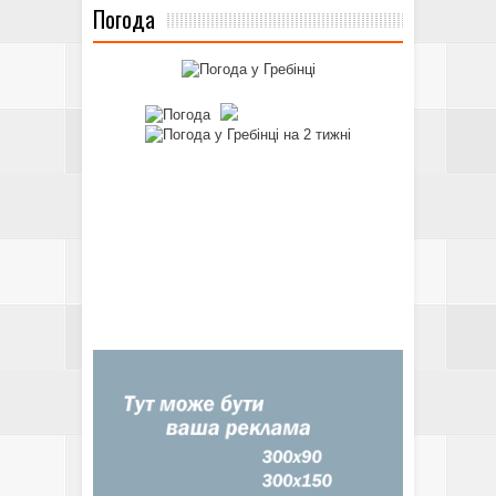
Погода