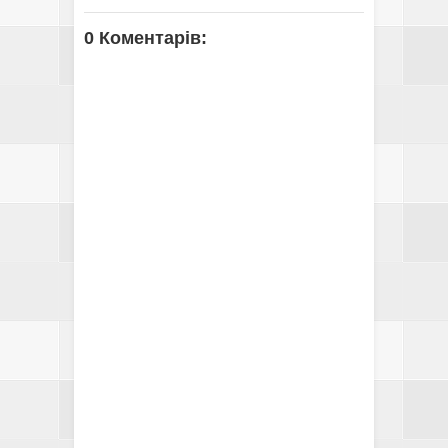
0 Коментарів: