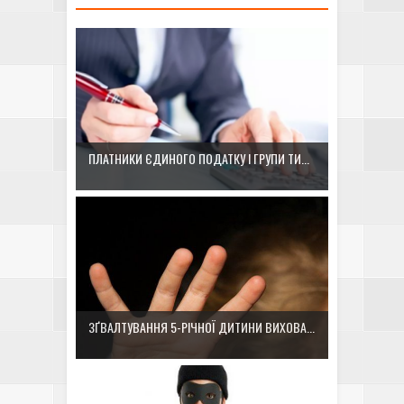
ПЛАТНИКИ ЄДИНОГО ПОДАТКУ І ГРУПИ ТИ...
ЗҐВАЛТУВАННЯ 5-РІЧНОЇ ДИТИНИ ВИХОВА...