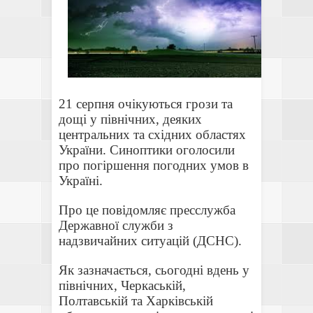
21 серпня очікуються грози та
дощі у північних, деяких
центральних та східних областях
України. Синоптики оголосили
про погіршення погодних умов в
Україні.
Про це повідомляє пресслужба
Державної служби з
надзвичайних ситуацій (ДСНС).
Як зазначається, сьогодні вдень у
північних, Черкаській,
Полтавській та Харківській