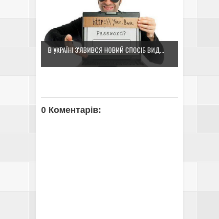
В УКРАЇНІ З'ЯВИВСЯ НОВИЙ СПОСІБ ВИД...
0 Коментарів: