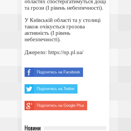
областях спостерігатимуться дощі
та грози (I рівень небезпечності).
У Київській області та у столиці
також очікується грозова
активність (I рівень
небезпечності).
Джерело:
https://np.pl.ua/
Поділитись на Facebook
Поділитись на Twitter
Поділитись на Google Plus
Новини