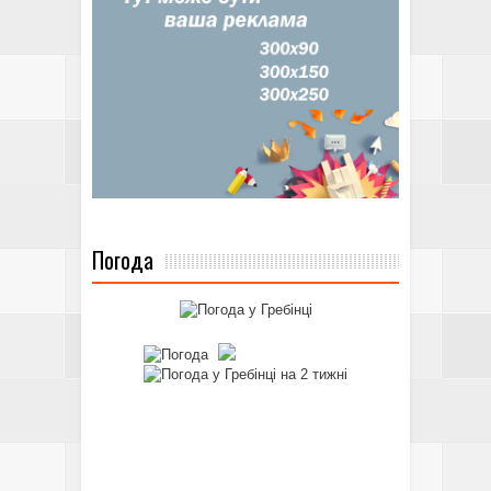
Погода