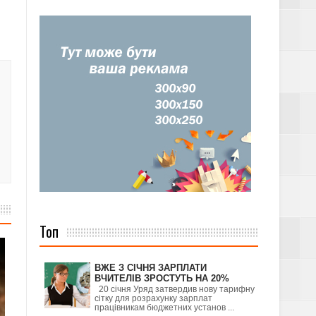
Топ
ВЖЕ З СІЧНЯ ЗАРПЛАТИ
ВЧИТЕЛІВ ЗРОСТУТЬ НА 20%
20 січня Уряд затвердив нову тарифну
сітку для розрахунку зарплат
працівникам бюджетних установ ...