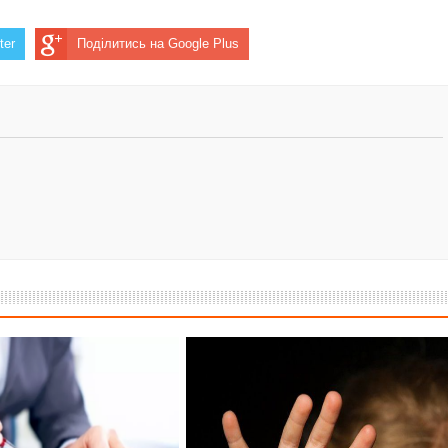
ter
Поділитись на Google Plus