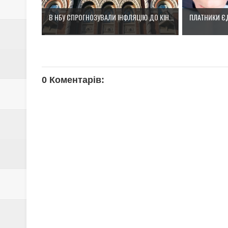
В НБУ СПРОГНОЗУВАЛИ ІНФЛЯЦІЮ ДО КІН...
ПЛАТНИКИ ЄД
0 Коментарів: