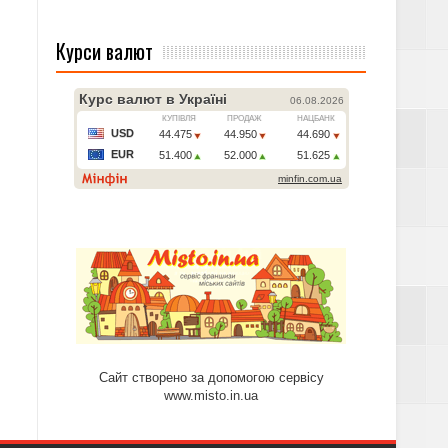
Курси валют
Сайт створено за допомогою сервісу
www.misto.in.ua