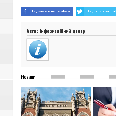
Поділитись на Facebook
Поділитись на Twit
Автор Інформаційний центр
Новини