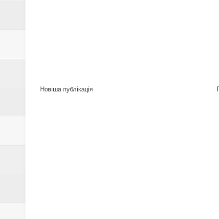
Новіша публікація