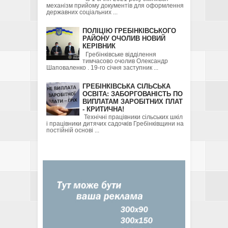
механізм прийому документів для оформлення
державних соціальних ...
ПОЛІЦІЮ ГРЕБІНКІВСЬКОГО
РАЙОНУ ОЧОЛИВ НОВИЙ
КЕРІВНИК
Гребінківське відділення
тимчасово очолив Олександр
Шаповаленко . 19-го січня заступник ...
ГРЕБІНКІВСЬКА СІЛЬСЬКА
ОСВІТА: ЗАБОРГОВАНІСТЬ ПО
ВИПЛАТАМ ЗАРОБІТНИХ ПЛАТ
- КРИТИЧНА!
Технічні працівники сільських шкіл
і працівники дитячих садочків Гребінківщини на
постійній основі ...