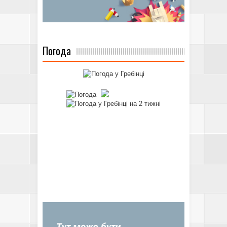
Погода