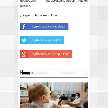
проведення інформаційно-просвітницької
роботи.
Джерело:
https://np.pl.ua/
Поділитись на Facebook
Поділитись на Twitter
Поділитись на Google Plus
Новини