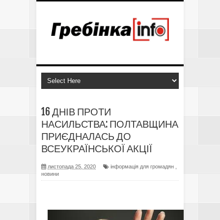
16 ДНІВ ПРОТИ
НАСИЛЬСТВА: ПОЛТАВЩИНА
ПРИЄДНАЛАСЬ ДО
ВСЕУКРАЇНСЬКОЇ АКЦІЇ
листопада 25, 2020
інформація для громадян
,
новини