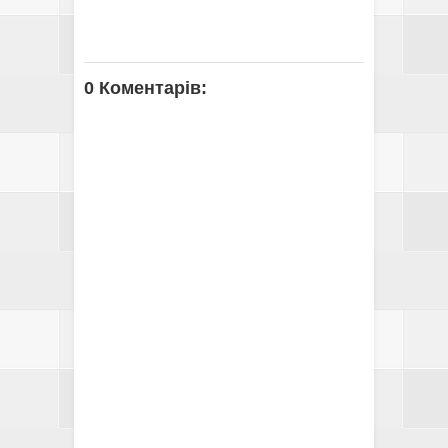
0 Коментарів: