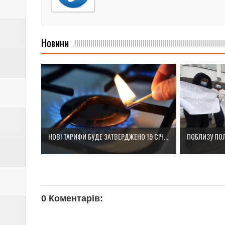
Новини
НОВІ ТАРИФИ БУДЕ ЗАТВЕРДЖЕНО 19 СІЧ...
ПОБЛИЗУ ПОЛ
0 Коментарів: