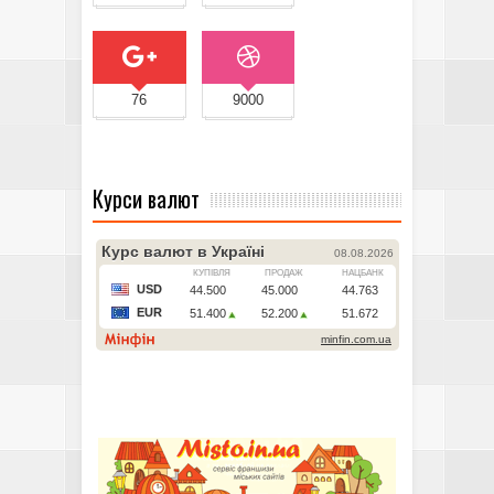
76
9000
Курси валют