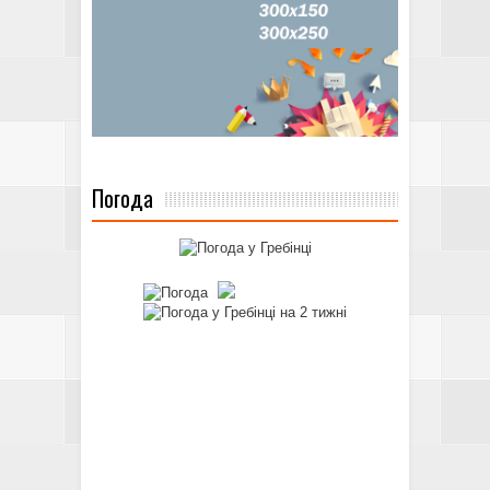
Погода