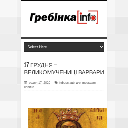
17 ГРУДНЯ –
ВЕЛИКОМУЧЕНИЦІ ВАРВАРИ
грудня 17, 2020
інформація для громадян
,
новина