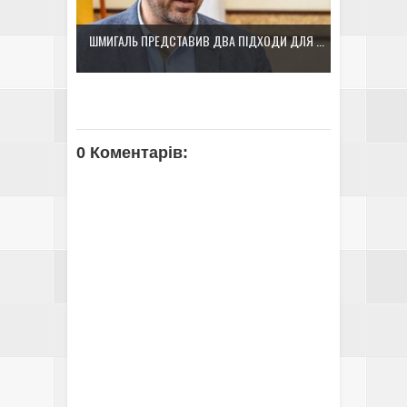
ШМИГАЛЬ ПРЕДСТАВИВ ДВА ПІДХОДИ ДЛЯ ...
0 Коментарів: