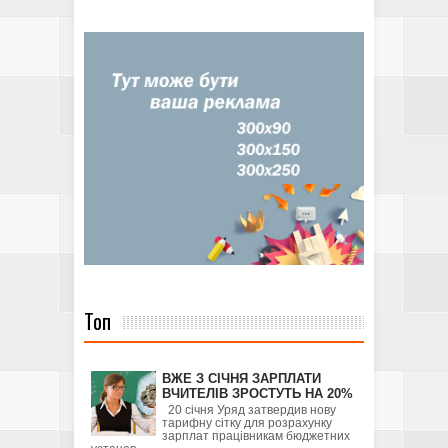
Топ
ВЖЕ З СІЧНЯ ЗАРПЛАТИ
ВЧИТЕЛІВ ЗРОСТУТЬ НА 20%
20 січня Уряд затвердив нову
тарифну сітку для розрахунку
зарплат працівникам бюджетних