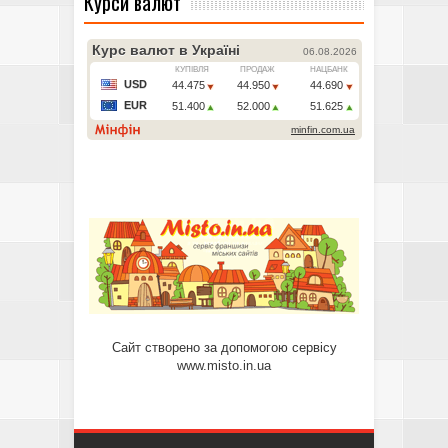
Курси валют
Сайт створено за допомогою сервісу
www.misto.in.ua