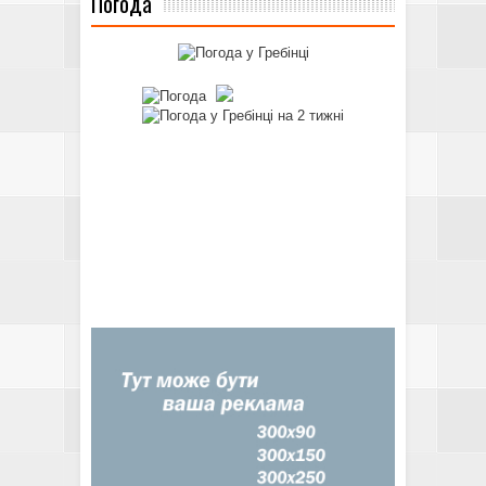
Погода