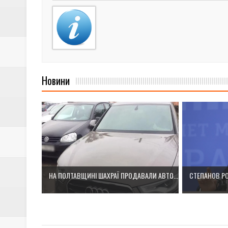
Новини
НА ПОЛТАВЩИНІ ШАХРАЇ ПРОДАВАЛИ АВТО...
СТЕПАНОВ РО