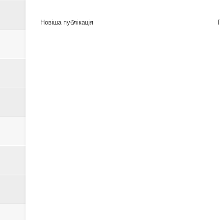
Новіша публікація