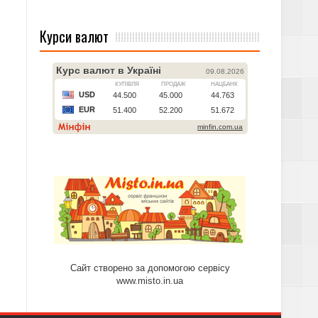
Курси валют
Сайт створено за допомогою сервісу
www.misto.in.ua