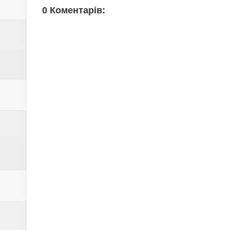
0 Коментарів: