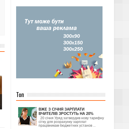
Топ
ВЖЕ З СІЧНЯ ЗАРПЛАТИ
ВЧИТЕЛІВ ЗРОСТУТЬ НА 20%
20 січня Уряд затвердив нову тарифну
сітку для розрахунку зарплат
працівникам бюджетних установ ...