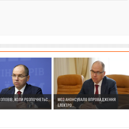
ЗПОВІВ, КОЛИ РОЗПОЧНЕТЬС...
МОЗ АНОНСУВАЛО ВПРОВАДЖЕННЯ
ЕЛЕКТРО...