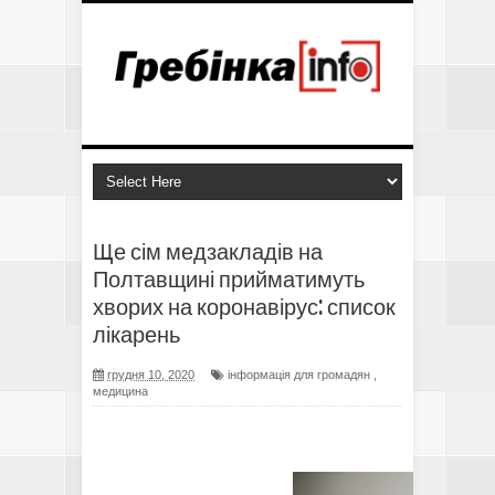
Ще сім медзакладів на
Полтавщині прийматимуть
хворих на коронавірус: список
лікарень
грудня 10, 2020
інформація для громадян
,
медицина