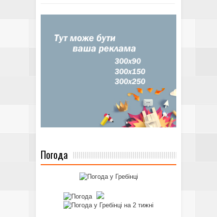
Погода