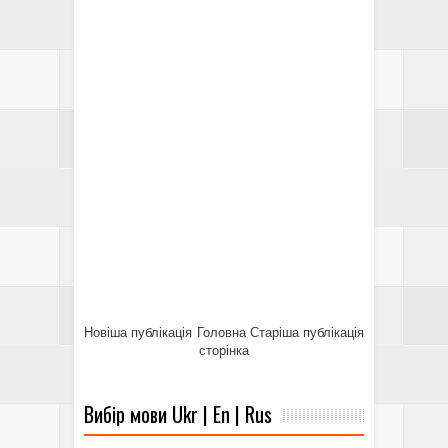
Новіша публікація
Головна
Старіша публікація
сторінка
Вибір мови Ukr | En | Rus