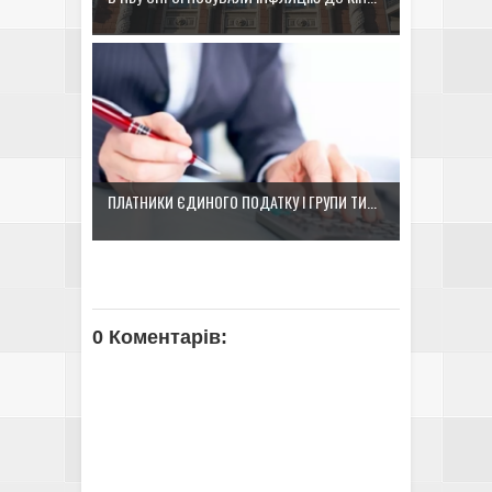
ПЛАТНИКИ ЄДИНОГО ПОДАТКУ І ГРУПИ ТИ...
0 Коментарів: