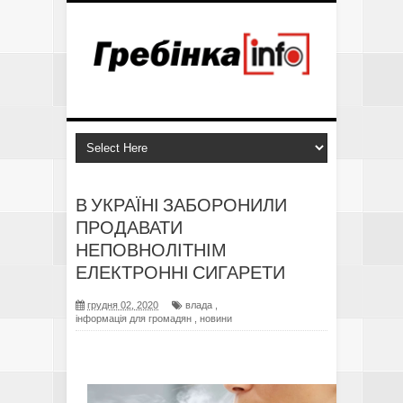
В УКРАЇНІ ЗАБОРОНИЛИ
ПРОДАВАТИ
НЕПОВНОЛІТНІМ
ЕЛЕКТРОННІ СИГАРЕТИ
грудня 02, 2020
влада
,
інформація для громадян
,
новини