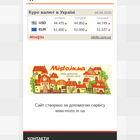
Сайт створено за допомогою сервісу
www.misto.in.ua
КОНТАКТИ