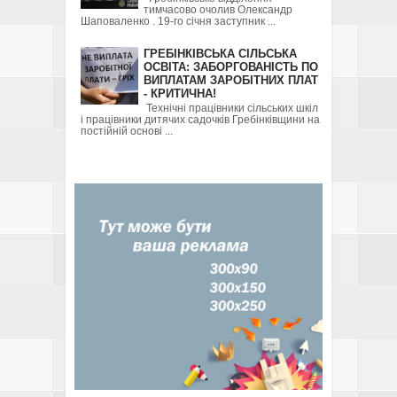
тимчасово очолив Олександр
Шаповаленко . 19-го січня заступник ...
ГРЕБІНКІВСЬКА СІЛЬСЬКА
ОСВІТА: ЗАБОРГОВАНІСТЬ ПО
ВИПЛАТАМ ЗАРОБІТНИХ ПЛАТ
- КРИТИЧНА!
Технічні працівники сільських шкіл
і працівники дитячих садочків Гребінківщини на
постійній основі ...