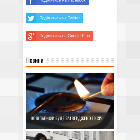
Поділитись на Facebook
Поділитись на Twitter
Поділитись на Google Plus
Новини
НОВІ ТАРИФИ БУДЕ ЗАТВЕРДЖЕНО 19 СІЧ...