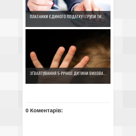
ПЛАТНИКИ ЄДИНОГО ПОДАТКУ І ГРУПИ ТИ...
ЗҐВАЛТУВАННЯ 5-РІЧНОЇ ДИТИНИ ВИХОВА...
0 Коментарів: