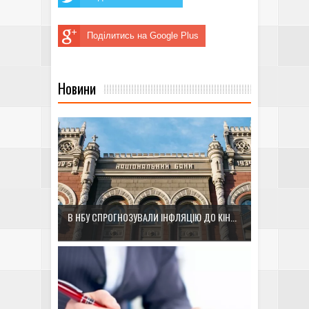
Поділитись на Google Plus
Новини
В НБУ СПРОГНОЗУВАЛИ ІНФЛЯЦІЮ ДО КІН...