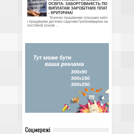
ОСВІТА: ЗАБОРГОВАНІСТЬ ПО
ВИПЛАТАМ ЗАРОБІТНИХ ПЛАТ
- КРИТИЧНА!
Технічні працівники сільських шкіл
і працівники дитячих садочків Гребінківщини на
постійній основі ...
Соцмережі