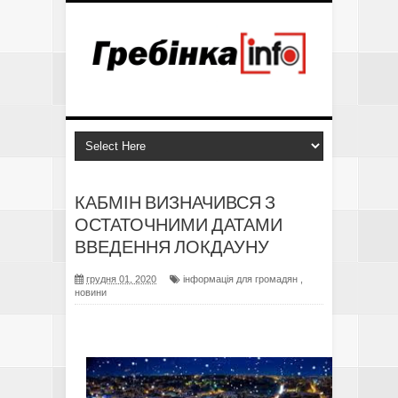
КАБМІН ВИЗНАЧИВСЯ З
ОСТАТОЧНИМИ ДАТАМИ
ВВЕДЕННЯ ЛОКДАУНУ
грудня 01, 2020
інформація для громадян
,
новини