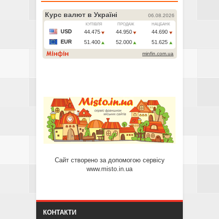
Сайт створено за допомогою сервісу
www.misto.in.ua
КОНТАКТИ