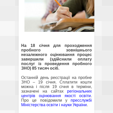
На 18 січня для проходження
пробного зовнішнього
незалежного оцінювання процес
завершили (здійснили оплату
послуг із проведення пробного
ЗНО) 85 тисяч осіб.
Останній день реєстрації на пробне
ЗНО – 19 січня. Сплатити кошти
можна і після 19 січня в терміни,
зазначені на сайтах
регіональних
центрів оцінювання якості освіти
.
Про це повідомили у
пресслужбі
Міністерства освіти і науки України
.