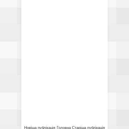
Новіша публікація
Головна
Старіша публікація