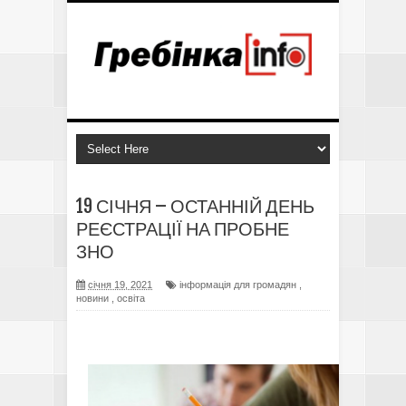
19 СІЧНЯ – ОСТАННІЙ ДЕНЬ
РЕЄСТРАЦІЇ НА ПРОБНЕ
ЗНО
січня 19, 2021
інформація для громадян
,
новини
,
освіта