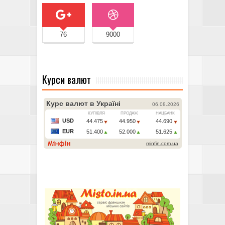
76
9000
Курси валют