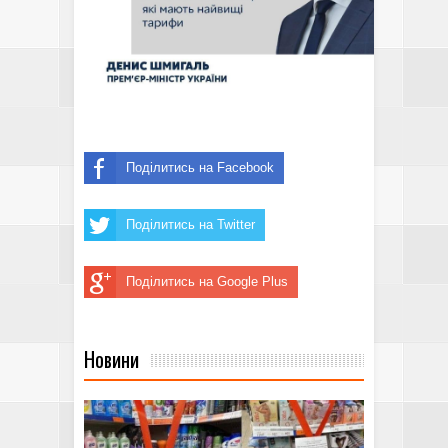
Поділитись на Facebook
Поділитись на Twitter
Поділитись на Google Plus
Новини