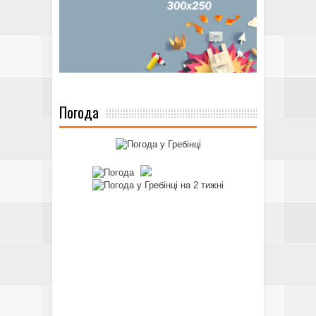
Погода