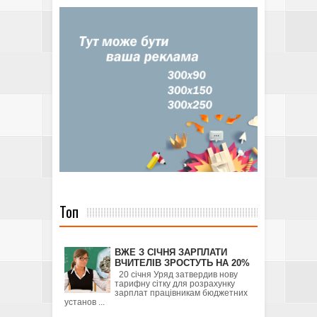
Топ
ВЖЕ З СІЧНЯ ЗАРПЛАТИ
ВЧИТЕЛІВ ЗРОСТУТЬ НА 20%
20 січня Уряд затвердив нову
тарифну сітку для розрахунку
зарплат працівникам бюджетних
установ ...