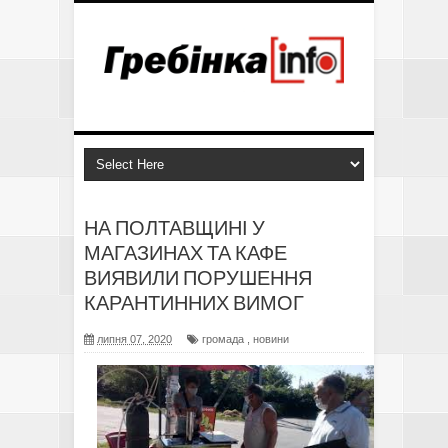
НА ПОЛТАВЩИНІ У
МАГАЗИНАХ ТА КАФЕ
ВИЯВИЛИ ПОРУШЕННЯ
КАРАНТИННИХ ВИМОГ
липня 07, 2020
громада
,
новини