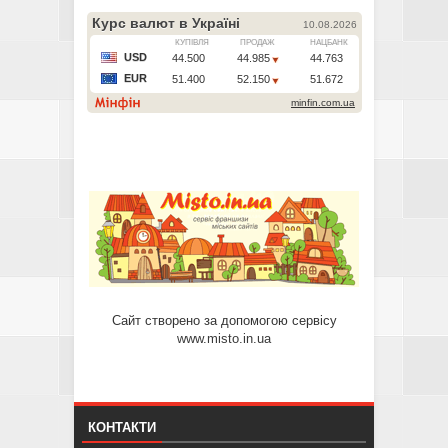
Сайт створено за допомогою сервісу
www.misto.in.ua
КОНТАКТИ