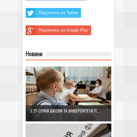
Поділитись на Twitter
Поділитись на Google Plus
Новини
З 25 СІЧНЯ ШКОЛИ ТА УНІВЕРСИТЕТИ П...