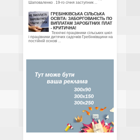
Шаповаленко . 19-го січня заступник ...
ГРЕБІНКІВСЬКА СІЛЬСЬКА
ОСВІТА: ЗАБОРГОВАНІСТЬ ПО
ВИПЛАТАМ ЗАРОБІТНИХ ПЛАТ
- КРИТИЧНА!
Технічні працівники сільських шкіл
і працівники дитячих садочків Гребінківщини на
постійній основі ...