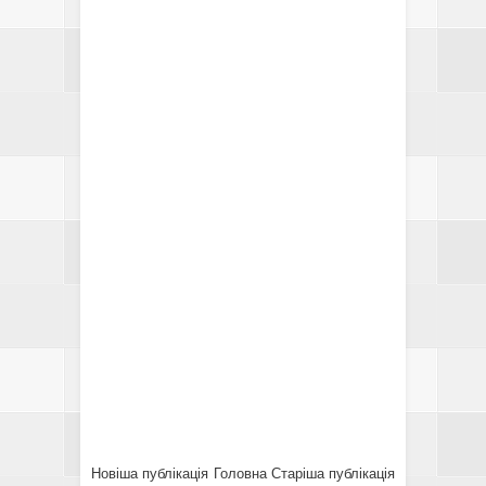
Новіша публікація
Головна
Старіша публікація