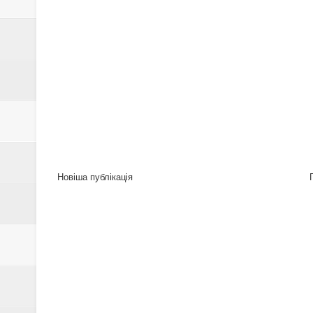
Новіша публікація