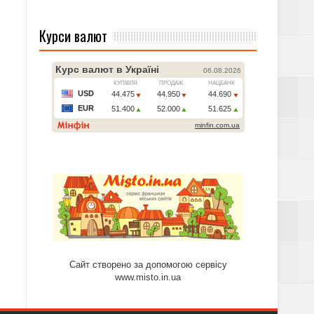
Курси валют
Сайт створено за допомогою сервісу
www.misto.in.ua