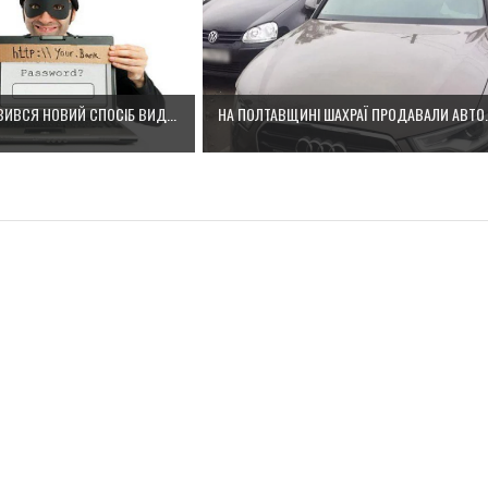
ЯВИВСЯ НОВИЙ СПОСІБ ВИД...
НА ПОЛТАВЩИНІ ШАХРАЇ ПРОДАВАЛИ АВТО..