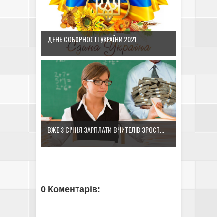
ДЕНЬ СОБОРНОСТІ УКРАЇНИ 2021
ВЖЕ З СІЧНЯ ЗАРПЛАТИ ВЧИТЕЛІВ ЗРОСТ...
0 Коментарів: