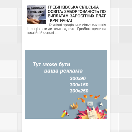
ГРЕБІНКІВСЬКА СІЛЬСЬКА
ОСВІТА: ЗАБОРГОВАНІСТЬ ПО
ВИПЛАТАМ ЗАРОБІТНИХ ПЛАТ
- КРИТИЧНА!
Технічні працівники сільських шкіл
і працівники дитячих садочків Гребінківщини на
постійній основі ...