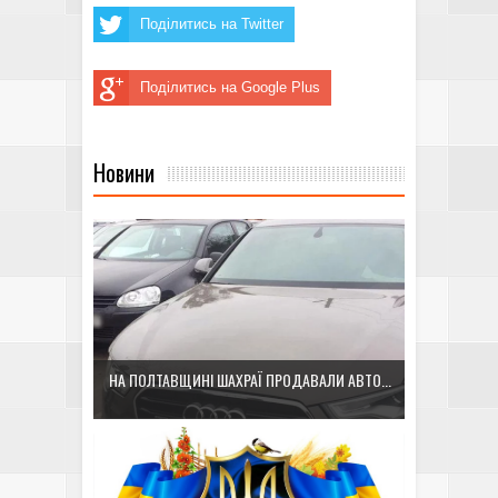
Поділитись на Twitter
Поділитись на Google Plus
Новини
НА ПОЛТАВЩИНІ ШАХРАЇ ПРОДАВАЛИ АВТО...