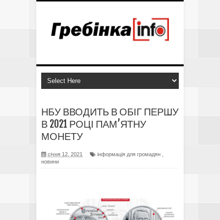
НБУ ВВОДИТЬ В ОБІГ ПЕРШУ
В 2021 РОЦІ ПАМ’ЯТНУ
МОНЕТУ
січня 12, 2021
інформація для громадян
,
новини