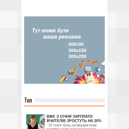
Топ
ВЖЕ З СІЧНЯ ЗАРПЛАТИ
ВЧИТЕЛІВ ЗРОСТУТЬ НА 20%
20 січня Уряд затвердив нову