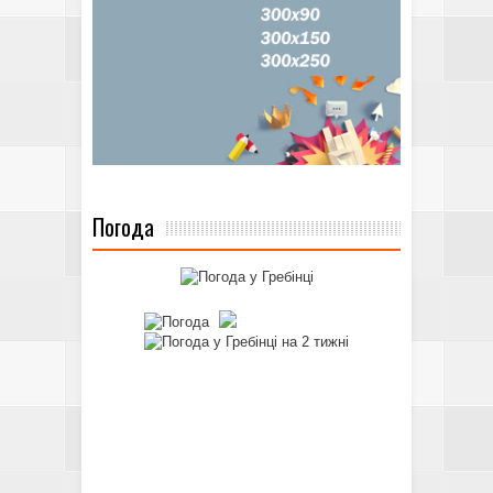
Погода